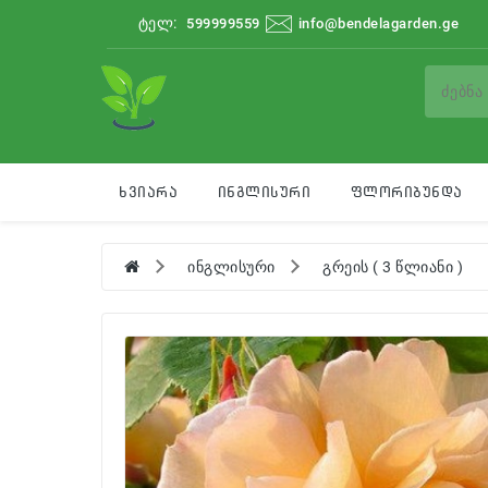
ტელ:
599999559
info@bendelagarden.ge
Ხვიარა
Ინგლისური
Ფლორიბუნდა
ინგლისური
გრეის ( 3 წლიანი )